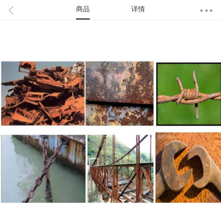
商品
详情